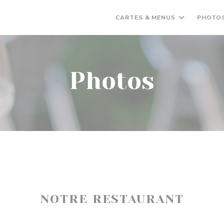
CARTES & MENUS
PHOTO
Photos
NOTRE RESTAURANT