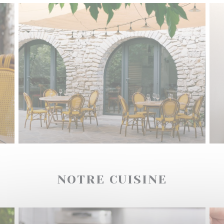
NOTRE CUISINE