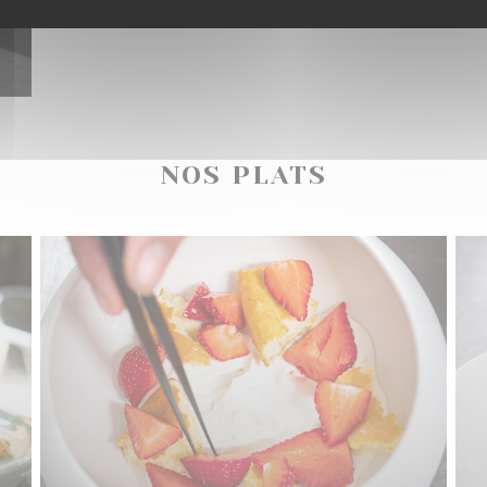
NOS PLATS