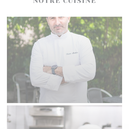
NOTRE CUISINE