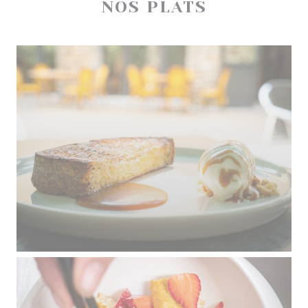
NOS PLATS