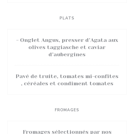
PLATS
- Onglet Angus, presser d’Agata aux
olives taggiasche et caviar
d’aubergines
Pavé de truite, tomates mi-confites
, céréales et condiment tomates
FROMAGES
Fromages sélectionnés par nos