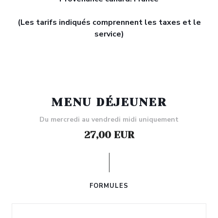
(Les tarifs indiqués comprennent les taxes et le
service)
MENU DÉJEUNER
Du mercredi au vendredi midi uniquement
27,00 EUR
FORMULES