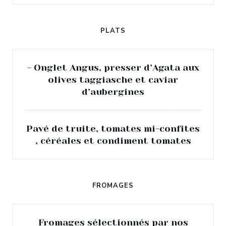
PLATS
- Onglet Angus, presser d’Agata aux
olives taggiasche et caviar
d’aubergines
Pavé de truite, tomates mi-confites
, céréales et condiment tomates
FROMAGES
Fromages sélectionnés par nos