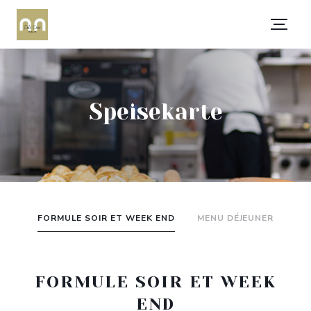
Speisekarte
FORMULE SOIR ET WEEK END
MENU DÉJEUNER
FORMULE SOIR ET WEEK
END