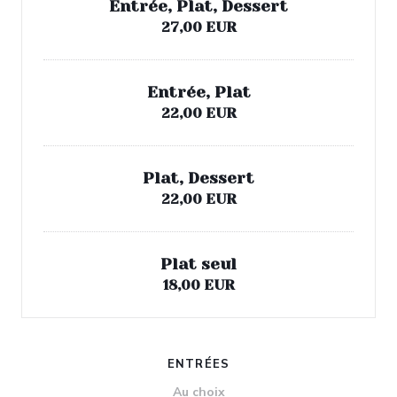
Entrée, Plat, Dessert
27,00 EUR
Entrée, Plat
22,00 EUR
Plat, Dessert
22,00 EUR
Plat seul
18,00 EUR
ENTRÉES
Au choix