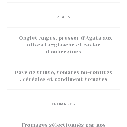
PLATS
- Onglet Angus, presser d’Agata aux
olives taggiasche et caviar
d’aubergines
Pavé de truite, tomates mi-confites
, céréales et condiment tomates
FROMAGES
Fromages sélectionnés par nos